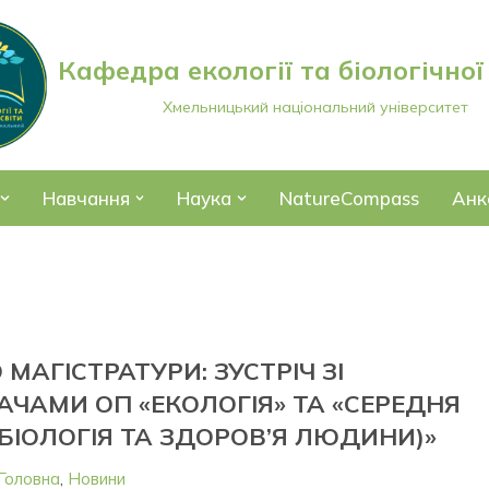
Кафедра екології та біологічної
Хмельницький національний університет
Навчання
Наука
NatureCompass
Анк
 МАГІСТРАТУРИ: ЗУСТРІЧ ЗІ
ЧАМИ ОП «ЕКОЛОГІЯ» ТА «СЕРЕДНЯ
(БІОЛОГІЯ ТА ЗДОРОВ’Я ЛЮДИНИ)»
Головна
,
Новини