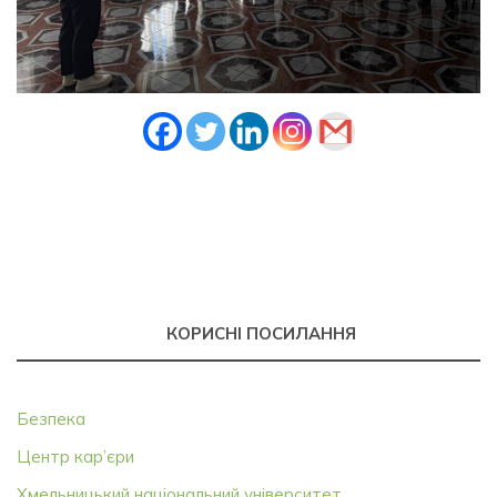
КОРИСНІ ПОСИЛАННЯ
Безпека
Центр кар’єри
Хмельницький національний університет