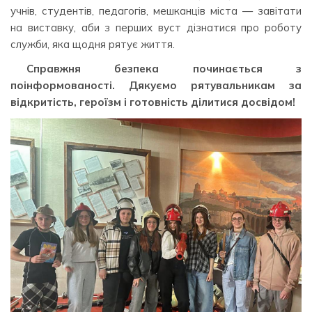
учнів, студентів, педагогів, мешканців міста — завітати
на виставку, аби з перших вуст дізнатися про роботу
служби, яка щодня рятує життя.
Справжня безпека починається з
поінформованості. Дякуємо рятувальникам за
відкритість, героїзм і готовність ділитися досвідом!