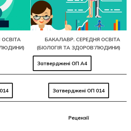
 ОСВІТА
БАКАЛАВР. СЕРЕДНЯ ОСВІТА
’ЛЮДИНИ)
(БІОЛОГІЯ ТА ЗДОРОВ’ЛЮДИНИ)
Затверджені ОП A4
014
Затверджені ОП 014
Рецензії