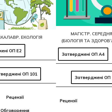
МАГІСТР. СЕРЕДНЯ
КАЛАВР. ЕКОЛОГІЯ
(БІОЛОГІЯ ТА ЗДОРОВ
ені ОП E2
Затверджені ОП A4
тверджені ОП 101
Затверджені ОП 
Рецензії
Рецензії
Обговорення