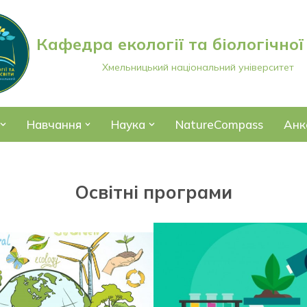
Кафедра екології та біологічної
Хмельницький національний університет
Навчання
Наука
NatureCompass
Анк
Освітні програми