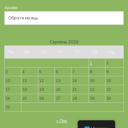
Архіви
Серпень 2026
Пн
Вт
Ср
Чт
Пт
Сб
Нд
1
2
3
4
5
6
7
8
9
10
11
12
13
14
15
16
17
18
19
20
21
22
23
24
25
26
27
28
29
30
31
« Лип