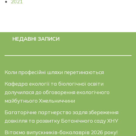
2021
НЕДАВНІ ЗАПИСИ
Коли професійні шляхи перетинаються
Кафедра екології та біологічної освіти
долучилася до обговорення екологічного
майбутнього Хмельниччини
Багаторічне партнерство задля збереження
довкілля та розвитку Ботанічного саду ХНУ
Вітаємо випускників-бакалаврів 2026 року!