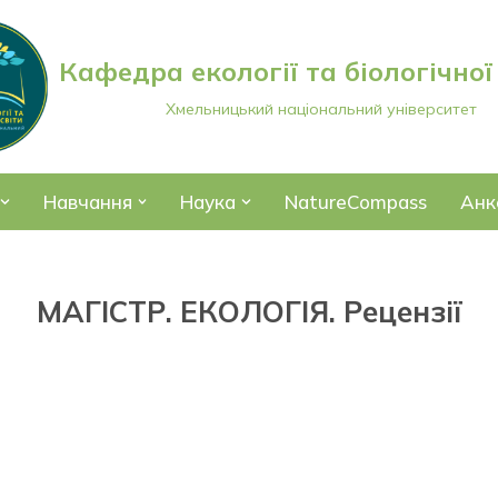
Кафедра екології та біологічної
Хмельницький національний університет
Навчання
Наука
NatureCompass
Анк
МАГІСТР. ЕКОЛОГІЯ. Рецензії