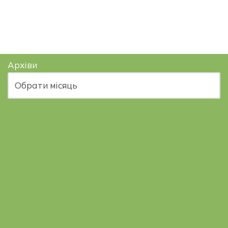
Архіви