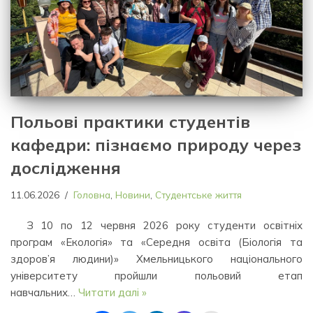
Польові практики студентів
кафедри: пізнаємо природу через
дослідження
11.06.2026
Головна
,
Новини
,
Студентське життя
З 10 по 12 червня 2026 року студенти освітніх
програм «Екологія» та «Середня освіта (Біологія та
здоров’я людини)» Хмельницького національного
університету пройшли польовий етап
навчальних…
Читати далі »