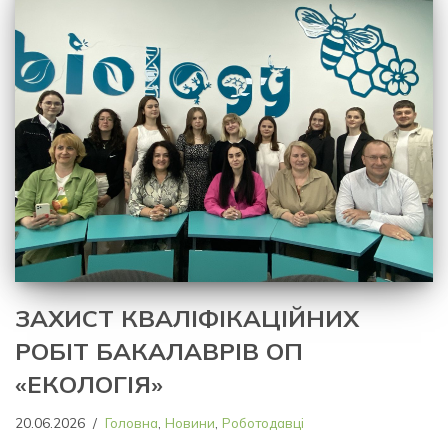
ЗАХИСТ КВАЛІФІКАЦІЙНИХ
РОБІТ БАКАЛАВРІВ ОП
«ЕКОЛОГІЯ»
20.06.2026
Головна
,
Новини
,
Роботодавці