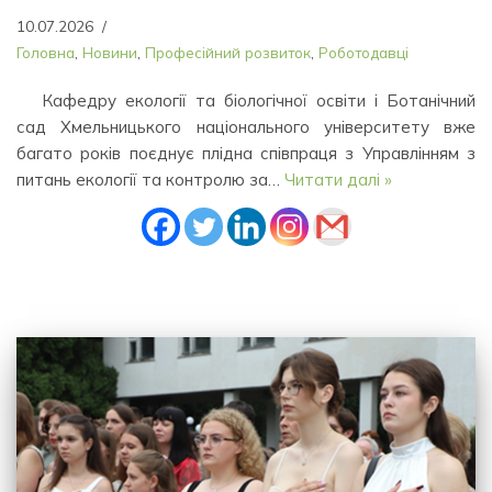
10.07.2026
Головна
,
Новини
,
Професійний розвиток
,
Роботодавці
Кафедру екології та біологічної освіти і Ботанічний
сад Хмельницького національного університету вже
багато років поєднує плідна співпраця з Управлінням з
питань екології та контролю за…
Читати далі »