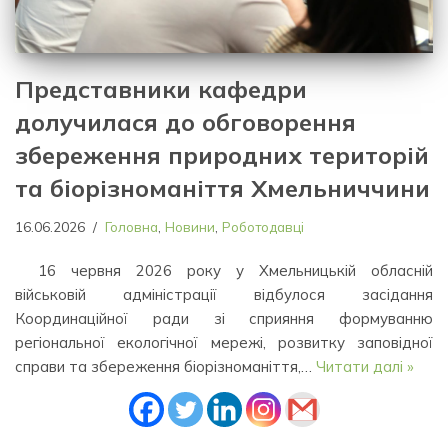
Представники кафедри
долучилася до обговорення
збереження природних територій
та біорізноманіття Хмельниччини
16.06.2026
Головна
,
Новини
,
Роботодавці
16 червня 2026 року у Хмельницькій обласній
військовій адміністрації відбулося засідання
Координаційної ради зі сприяння формуванню
регіональної екологічної мережі, розвитку заповідної
справи та збереження біорізноманіття,…
Читати далі »