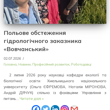
Польове обстеження
гідрологічного заказника
«Вовчанський»
02.07.2026
Головна
,
Новини
,
Професійний розвиток
,
Роботодавці
2 липня 2026 року науковці кафедри екології та
біологічної освіти Хмельницького національного
університету (Ольга ЄФРЕМОВА, Наталія МІРОНОВА,
Андрій ДЯЧУК) спільно із фахівцями Управління з
питань…
Читати далі »