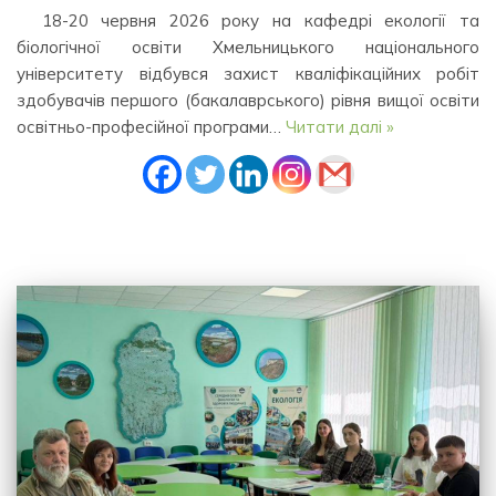
18-20 червня 2026 року на кафедрі екології та
біологічної освіти Хмельницького національного
університету відбувся захист кваліфікаційних робіт
здобувачів першого (бакалаврського) рівня вищої освіти
освітньо-професійної програми…
Читати далі »