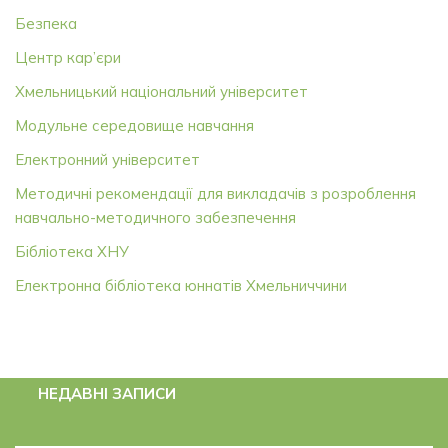
Безпека
Центр кар’єри
Хмельницький національний університет
Модульне середовище навчання
Електронний університет
Методичні рекомендації для викладачів з розроблення
навчально-методичного забезпечення
Бібліотека ХНУ
Електронна бібліотека юннатів Хмельниччини
НЕДАВНІ ЗАПИСИ