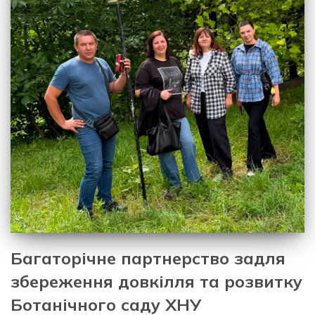
Багаторічне партнерство задля
збереження довкілля та розвитку
Ботанічного саду ХНУ