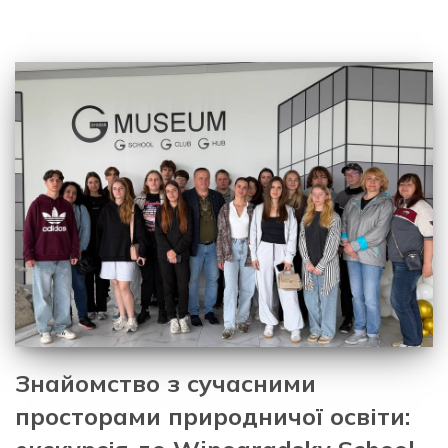
Знайомство з сучасними
просторами природничої освіти: