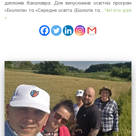
дипломів бакалавра. Для випускників освітніх програм
«Екологія» та «Середня освіта (Біологія та…
Читати далі
»