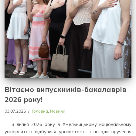
Вітаємо випускників-бакалаврів
2026 року!
03.07.2026
Головна
,
Новини
3 липня 2026 року в Хмельницькому національному
університеті відбулися урочистості з нагоди вручення