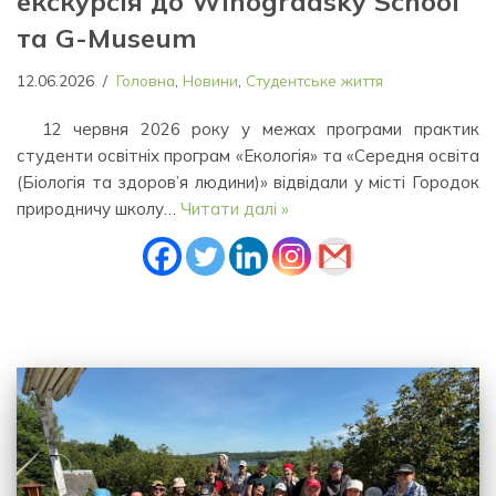
екскурсія до Winogradsky School
та G-Museum
12.06.2026
Головна
,
Новини
,
Студентське життя
12 червня 2026 року у межах програми практик
студенти освітніх програм «Екологія» та «Середня освіта
(Біологія та здоров’я людини)» відвідали у місті Городок
природничу школу…
Читати далі »