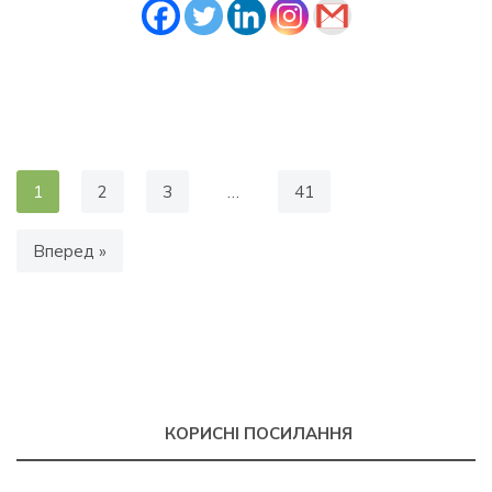
1
2
3
…
41
Вперед »
КОРИСНІ ПОСИЛАННЯ