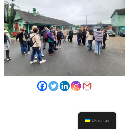
Ukrainian