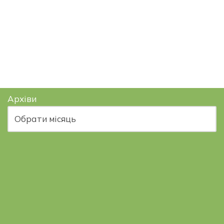
Архіви