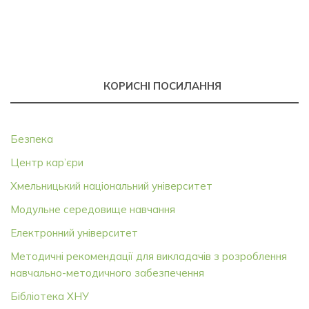
КОРИСНІ ПОСИЛАННЯ
Безпека
Центр кар’єри
Хмельницький національний університет
Модульне середовище навчання
Електронний університет
Методичні рекомендації для викладачів з розроблення
навчально-методичного забезпечення
Бібліотека ХНУ