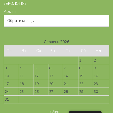
«ЕКОЛОГІЯ»
Архіви
Серпень 2026
Пн
Вт
Ср
Чт
Пт
Сб
Нд
1
2
3
4
5
6
7
8
9
10
11
12
13
14
15
16
17
18
19
20
21
22
23
24
25
26
27
28
29
30
31
« Лип