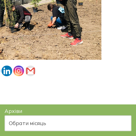
Архіви