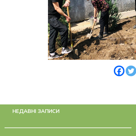
НЕДАВНІ ЗАПИСИ