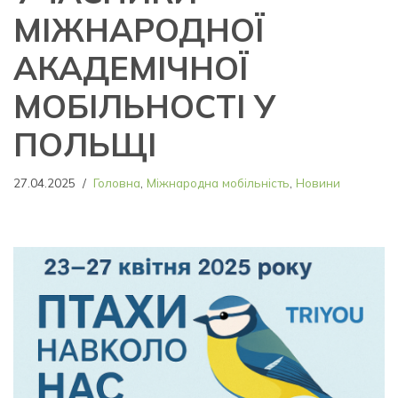
МІЖНАРОДНОЇ
АКАДЕМІЧНОЇ
МОБІЛЬНОСТІ У
ПОЛЬЩІ
27.04.2025
Головна
,
Міжнародна мобільність
,
Новини