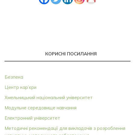
КОРИСНІ ПОСИЛАННЯ
Безпека
Центр кар’єри
Хмельницький національний університет
Модульне середовище навчання
Електронний університет
Методичні рекомендації для викладачів з розроблення