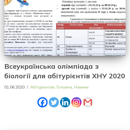
Всеукраїнська олімпіада з
біології для абітурієнтів ХНУ 2020
01.06.2020
Абітурієнтам
,
Головна
,
Новини