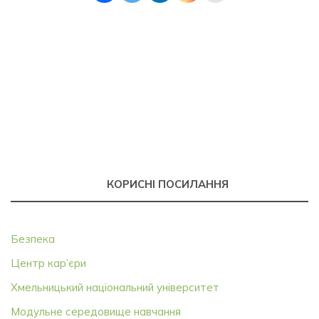
КОРИСНІ ПОСИЛАННЯ
Безпека
Центр кар’єри
Хмельницький національний університет
Модульне середовище навчання