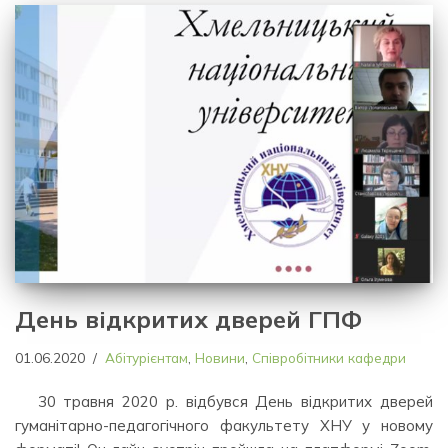
День відкритих дверей ГПФ
01.06.2020
Абітурієнтам
,
Новини
,
Співробітники кафедри
30 травня 2020 р. відбувся День відкритих дверей
гуманітарно-педагогічного факультету ХНУ у новому