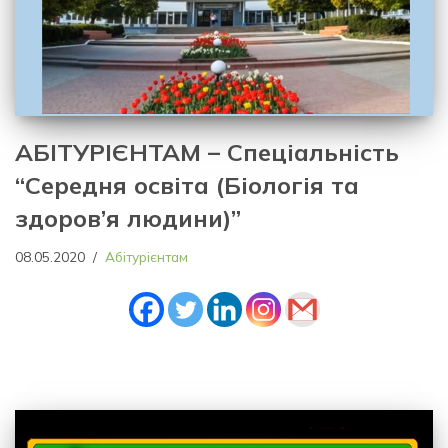
АБІТУРІЄНТАМ – Спеціальність
“Середня освіта (Біологія та
здоров’я людини)”
08.05.2020
Абітурієнтам