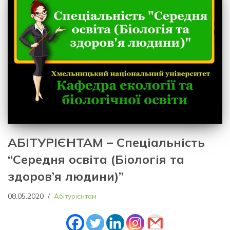
АБІТУРІЄНТАМ – Спеціальність
“Середня освіта (Біологія та
здоров’я людини)”
08.05.2020
Абітурієнтам