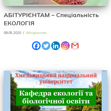
АБІТУРІЄНТАМ – Спеціальність
ЕКОЛОГІЯ
08.05.2020
Абітурієнтам