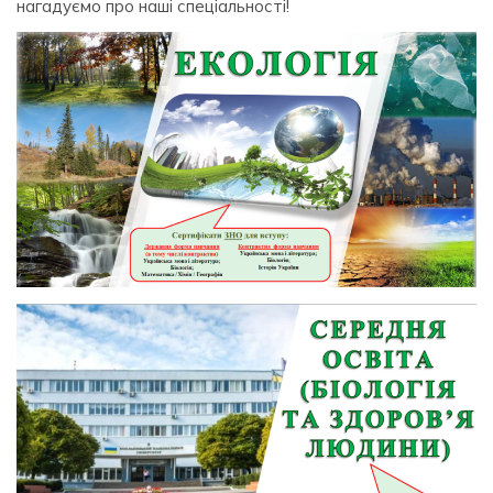
нагадуємо про наші спеціальності!