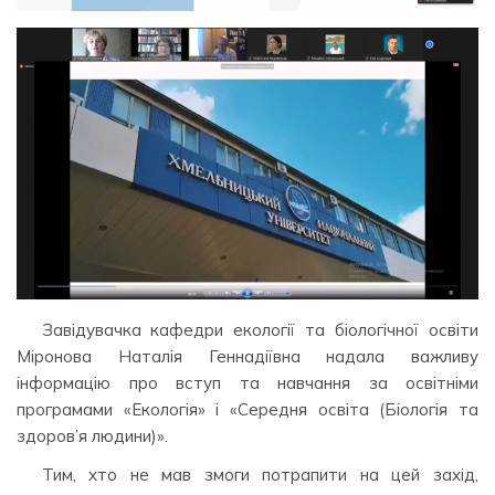
Завідувачка кафедри екології та біологічної освіти
Міронова Наталія Геннадіївна надала важливу
інформацію про вступ та навчання за освітніми
програмами «Екологія» і «Середня освіта (Біологія та
здоров’я людини)».
Тим, хто не мав змоги потрапити на цей захід,