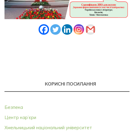
КОРИСНІ ПОСИЛАННЯ
Безпека
Центр кар’єри
Хмельницький національний університет