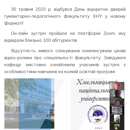
30 травня 2020 р. відбувся День відкритих дверей
гуманітарно-педагогічного факультету ХНУ у новому
форматі!
Он-лайн зустріч пройшла на платформі Zoom, яку
відвідали близько 100 абітурієнтів.
Відсутність живого спілкування компенсували цікаві
відео-ролики про спеціальності факультету. Завідувачі
кафедр змістовно ознайомили учасників зустрічі з
особливостями навчання на кожній освітній програмі.