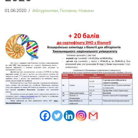
01.06.2020
Абітурієнтам
,
Головна
,
Новини