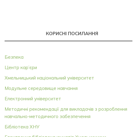
КОРИСНІ ПОСИЛАННЯ
Безпека
Центр кар’єри
Хмельницький національний університет
Модульне середовище навчання
Електронний університет
Методичні рекомендації для викладачів з розроблення
навчально-методичного забезпечення
Бібліотека ХНУ