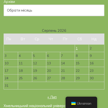
Архіви
Серпень 2026
Пн
Вт
Ср
Чт
Пт
Сб
Нд
1
2
3
4
5
6
7
8
9
10
11
12
13
14
15
16
17
18
19
20
21
22
23
24
25
26
27
28
29
30
31
« Лип
Ukrainian
Хмельницький національний університет, 2019-2026