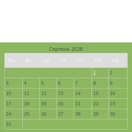
Серпень 2026
Пн
Вт
Ср
Чт
Пт
Сб
Нд
1
2
3
4
5
6
7
8
9
10
11
12
13
14
15
16
17
18
19
20
21
22
23
24
25
26
27
28
29
30
31