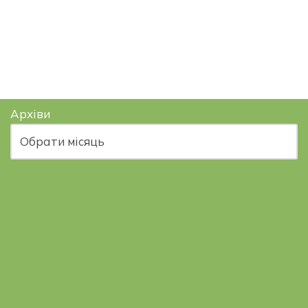
Архіви