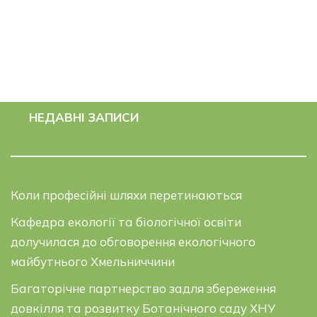
НЕДАВНІ ЗАПИСИ
Коли професійні шляхи перетинаються
Кафедра екології та біологічної освіти
долучилася до обговорення екологічного
майбутнього Хмельниччини
Багаторічне партнерство задля збереження
довкілля та розвитку Ботанічного саду ХНУ