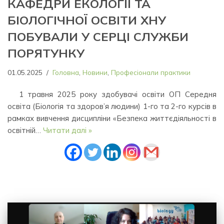
КАФЕДРИ ЕКОЛОГІЇ ТА
БІОЛОГІЧНОЇ ОСВІТИ ХНУ
ПОБУВАЛИ У СЕРЦІ СЛУЖБИ
ПОРЯТУНКУ
01.05.2025
Головна
,
Новини
,
Професіонали практики
1 травня 2025 року здобувачі освіти ОП Середня
освіта (Біологія та здоров’я людини) 1-го та 2-го курсів в
рамках вивчення дисципліни «Безпека життєдіяльності в
освітній…
Читати далі »