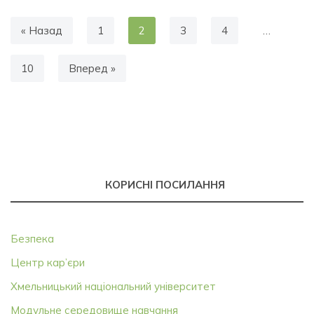
« Назад
1
2
3
4
…
10
Вперед »
КОРИСНІ ПОСИЛАННЯ
Безпека
Центр кар’єри
Хмельницький національний університет
Модульне середовище навчання