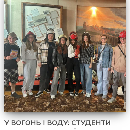
У ВОГОНЬ І ВОДУ: СТУДЕНТИ