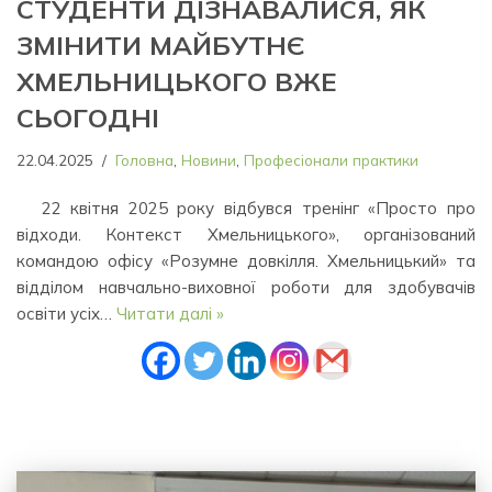
СТУДЕНТИ ДІЗНАВАЛИСЯ, ЯК
ЗМІНИТИ МАЙБУТНЄ
ХМЕЛЬНИЦЬКОГО ВЖЕ
СЬОГОДНІ
22.04.2025
Головна
,
Новини
,
Професіонали практики
22 квітня 2025 року відбувся тренінг «Просто про
відходи. Контекст Хмельницького», організований
командою офісу «Розумне довкілля. Хмельницький» та
відділом навчально-виховної роботи для здобувачів
освіти усіх…
Читати далі »