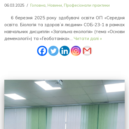
06.03.2025
Головна
,
Новини
,
Професіонали практики
6 березня 2025 року здобувачі освіти ОП «Середня
освіта. Біологія та здоровʼя людини» СОБ-23-1 в рамках
навчальних дисциплін «Загальна екологія» (тема «Основи
демекології») та «Геоботаніка»…
Читати далі »