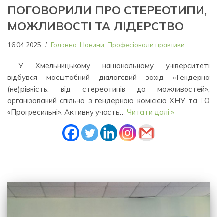
ПОГОВОРИЛИ ПРО СТЕРЕОТИПИ,
МОЖЛИВОСТІ ТА ЛІДЕРСТВО
16.04.2025
Головна
,
Новини
,
Професіонали практики
У Хмельницькому національному університеті
відбувся масштабний діалоговий захід «Гендерна
(не)рівність: від стереотипів до можливостей»,
організований спільно з гендерною комісією ХНУ та ГО
«Прогресильні». Активну участь…
Читати далі »