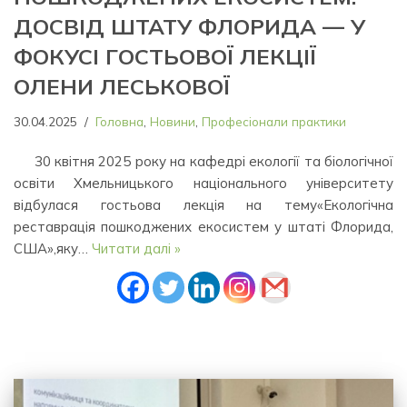
ДОСВІД ШТАТУ ФЛОРИДА — У
ФОКУСІ ГОСТЬОВОЇ ЛЕКЦІЇ
ОЛЕНИ ЛЕСЬКОВОЇ
30.04.2025
Головна
,
Новини
,
Професіонали практики
30 квітня 2025 року на кафедрі екології та біологічної
освіти Хмельницького національного університету
відбулася гостьова лекція на тему«Екологічна
реставрація пошкоджених екосистем у штаті Флорида,
США»,яку…
Читати далі »