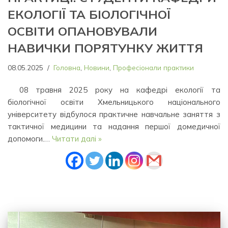
ЕКОЛОГІЇ ТА БІОЛОГІЧНОЇ
ОСВІТИ ОПАНОВУВАЛИ
НАВИЧКИ ПОРЯТУНКУ ЖИТТЯ
08.05.2025
Головна
,
Новини
,
Професіонали практики
08 травня 2025 року на кафедрі екології та
біологічної освіти Хмельницького національного
університету відбулося практичне навчальне заняття з
тактичної медицини та надання першої домедичної
допомоги.…
Читати далі »