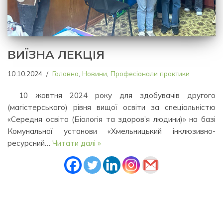
ВИЇЗНА ЛЕКЦІЯ
10.10.2024
Головна
,
Новини
,
Професіонали практики
10 жовтня 2024 року для здобувачів другого
(магістерського) рівня вищої освіти за спеціальністю
«Середня освіта (Біологія та здоров’я людини)» на базі
Комунальної установи «Хмельницький інклюзивно-
ресурсний…
Читати далі »