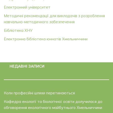
Електронний університет
Методичні рекомендації для викладачів з розроблення
навчально-методичного забезпечення
Бібліотека ХНУ
Електронна бібліотека юннатів Хмельниччини
НЕДАВНІ ЗАПИСИ
Коли професійні шляхи перетинаються
Кафедра екології та біологічної освіти долучилася до
обговорення екологічного майбутнього Хмельниччини