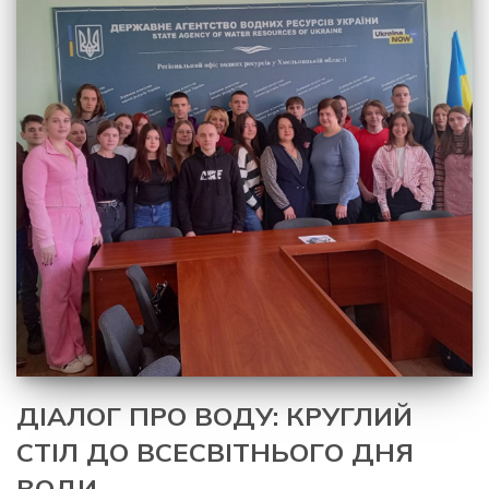
ДІАЛОГ ПРО ВОДУ: КРУГЛИЙ
СТІЛ ДО ВСЕСВІТНЬОГО ДНЯ
ВОДИ