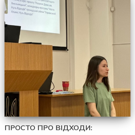
ПРОСТО ПРО ВІДХОДИ: