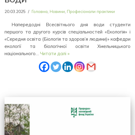
20.03.2025
Головна
,
Новини
,
Професіонали практики
Напередодні Всесвітнього дня води студенти
першого та другого курсів спеціальностей «Екологія» і
«Середня освіта (Біологія та здоров’я людини)» кафедри
екології та біологічної освіти Хмельницького
національного…
Читати далі »