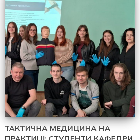
ТАКТИЧНА МЕДИЦИНА НА
ПРАКТИЦІ: СТУДЕНТИ КАФЕДРИ