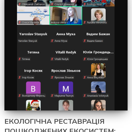
ЕКОЛОГІЧНА РЕСТАВРАЦІЯ
ПОШКОДЖЕНИХ ЕКОСИСТЕМ: