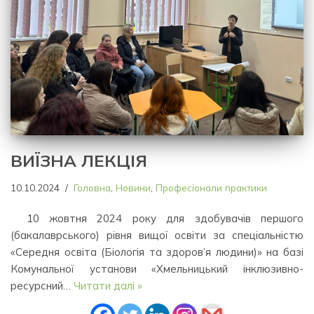
ВИЇЗНА ЛЕКЦІЯ
10.10.2024
Головна
,
Новини
,
Професіонали практики
10 жовтня 2024 року для здобувачів першого
(бакалаврського) рівня вищої освіти за спеціальністю
«Середня освіта (Біологія та здоров’я людини)» на базі
Комунальної установи «Хмельницький інклюзивно-
ресурсний…
Читати далі »