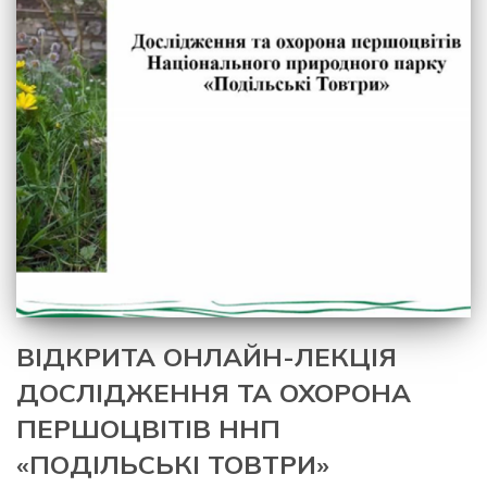
ВІДКРИТА ОНЛАЙН-ЛЕКЦІЯ
ДОСЛІДЖЕННЯ ТА ОХОРОНА
ПЕРШОЦВІТІВ ННП
«ПОДІЛЬСЬКІ ТОВТРИ»