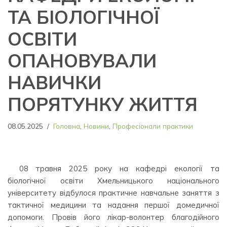
ТА БІОЛОГІЧНОЇ
ОСВІТИ
ОПАНОВУВАЛИ
НАВИЧКИ
ПОРЯТУНКУ ЖИТТЯ
08.05.2025
Головна
,
Новини
,
Професіонали практики
08 травня 2025 року на кафедрі екології та
біологічної освіти Хмельницького національного
університету відбулося практичне навчальне заняття з
тактичної медицини та надання першої домедичної
допомоги. Провів його лікар-волонтер благодійного