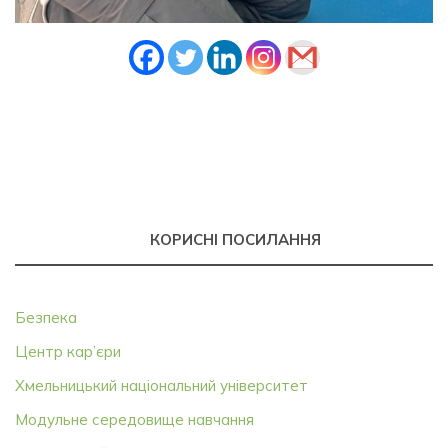
КОРИСНІ ПОСИЛАННЯ
Безпека
Центр кар’єри
Хмельницький національний університет
Модульне середовище навчання