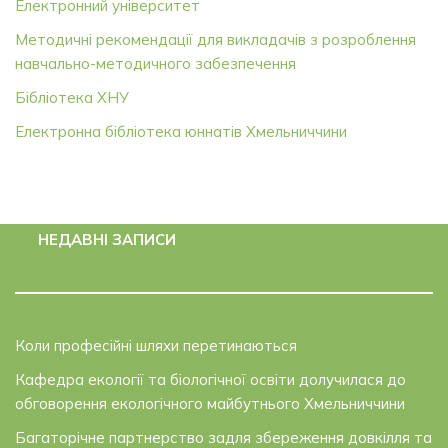
Електронний університет
Методичні рекомендації для викладачів з розроблення
навчально-методичного забезпечення
Бібліотека ХНУ
Електронна бібліотека юннатів Хмельниччини
НЕДАВНІ ЗАПИСИ
Коли професійні шляхи перетинаються
Кафедра екології та біологічної освіти долучилася до
обговорення екологічного майбутнього Хмельниччини
Багаторічне партнерство задля збереження довкілля та