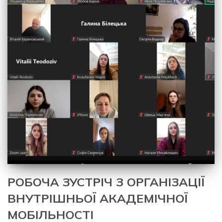
РОБОЧА ЗУСТРІЧ З ОРГАНІЗАЦІЇ
ВНУТРІШНЬОЇ АКАДЕМІЧНОЇ
МОБІЛЬНОСТІ