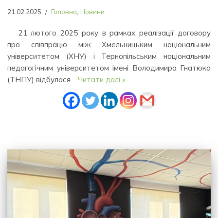
21.02.2025
Головна
,
Новини
21 лютого 2025 року в рамках реалізації договору
про співпрацю між Хмельницьким національним
університетом (ХНУ) і Тернопільським національним
педагогічним університетом імені Володимира Гнатюка
(ТНПУ) відбулася…
Читати далі »