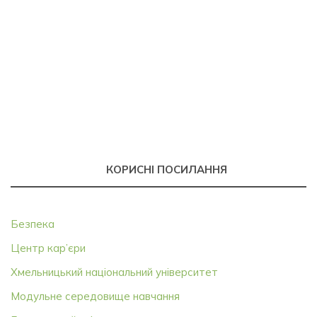
КОРИСНІ ПОСИЛАННЯ
Безпека
Центр кар’єри
Хмельницький національний університет
Модульне середовище навчання