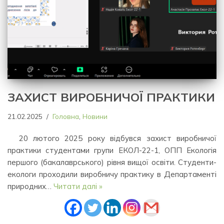
ЗАХИСТ ВИРОБНИЧОЇ ПРАКТИКИ
21.02.2025
Головна
,
Новини
20 лютого 2025 року відбувся захист виробничої
практики студентами групи ЕКОЛ-22-1, ОПП Екологія
першого (бакалаврського) рівня вищої освіти. Студенти-
екологи проходили виробничу практику в Департаменті
природних…
Читати далі »