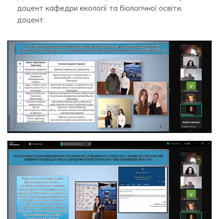
доцент кафедри екології та біологічної освіти,
доцент.