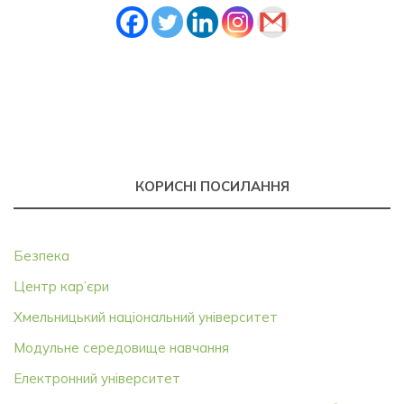
КОРИСНІ ПОСИЛАННЯ
Безпека
Центр кар’єри
Хмельницький національний університет
Модульне середовище навчання
Електронний університет