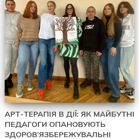
АРТ-ТЕРАПІЯ В ДІЇ: ЯК МАЙБУТНІ
ПЕДАГОГИ ОПАНОВУЮТЬ
ЗДОРОВ’ЯЗБЕРЕЖУВАЛЬНІ