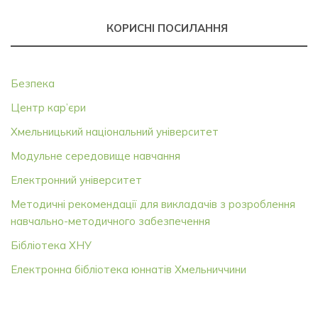
КОРИСНІ ПОСИЛАННЯ
Безпека
Центр кар’єри
Хмельницький національний університет
Модульне середовище навчання
Електронний університет
Методичні рекомендації для викладачів з розроблення
навчально-методичного забезпечення
Бібліотека ХНУ
Електронна бібліотека юннатів Хмельниччини