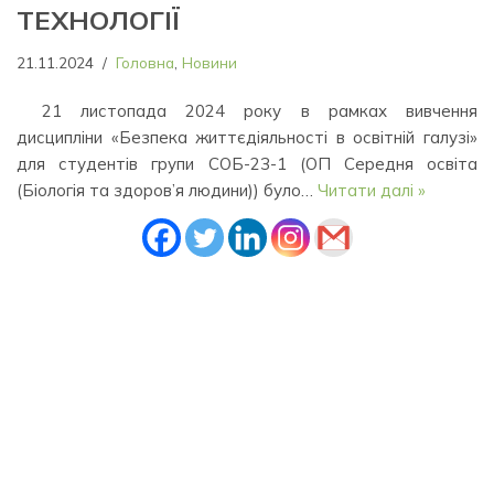
ТЕХНОЛОГІЇ
21.11.2024
Головна
,
Новини
21 листопада 2024 року в рамках вивчення
дисципліни «Безпека життєдіяльності в освітній галузі»
для студентів групи СОБ-23-1 (ОП Середня освіта
(Біологія та здоров’я людини)) було…
Читати далі »