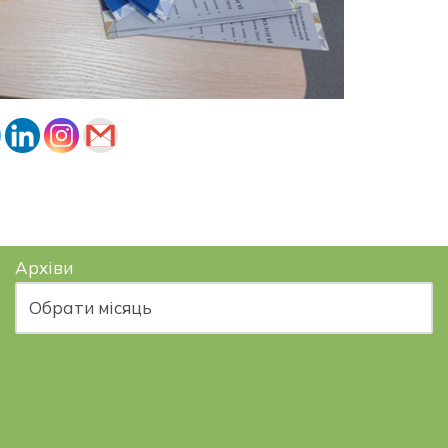
Архіви