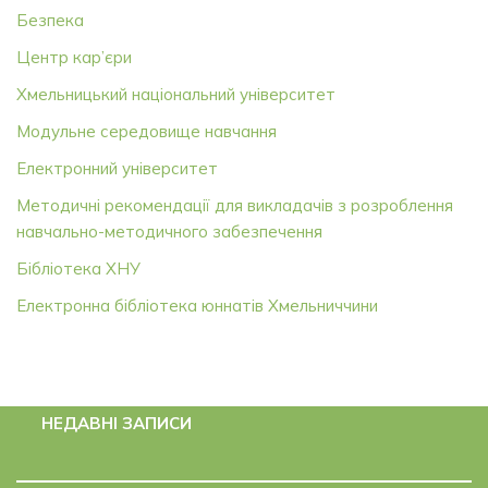
Безпека
Центр кар’єри
Хмельницький національний університет
Модульне середовище навчання
Електронний університет
Методичні рекомендації для викладачів з розроблення
навчально-методичного забезпечення
Бібліотека ХНУ
Електронна бібліотека юннатів Хмельниччини
НЕДАВНІ ЗАПИСИ