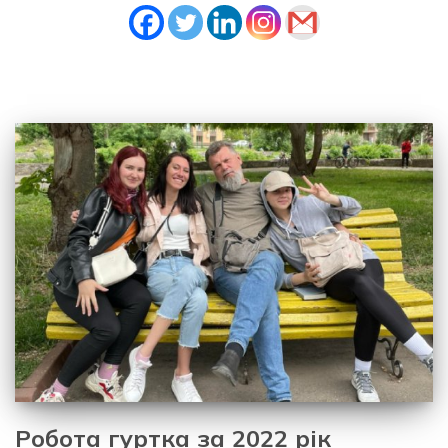
Робота гуртка за 2022 рік