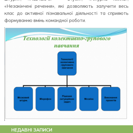
«Незакінчені речення», які дозволяють залучити весь
клас до активної пізнавальної діяльності та сприяють
формуванню вмінь командної роботи.
НЕДАВНІ ЗАПИСИ