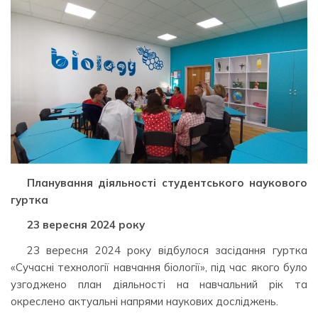
Планування діяльності студентського наукового
гуртка
23 вересня 2024 року
23 вересня 2024 року відбулося засідання гуртка
«Сучасні технології навчання біології», під час якого було
узгоджено план діяльності на навчальний рік та
окреслено актуальні напрями наукових досліджень.