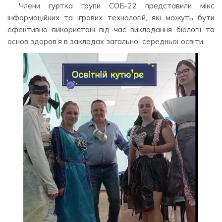
Члени гуртка групи СОБ-22 представили мікс
інформаційних та ігрових технологій, які можуть бути
ефективно використані під час викладання біології та
основ здоров’я в закладах загальної середньої освіти.