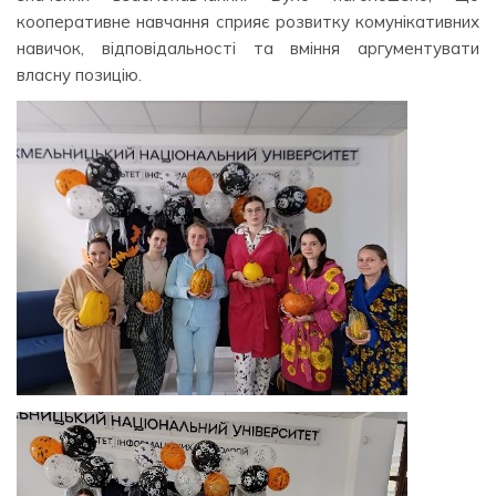
кооперативне навчання сприяє розвитку комунікативних
навичок, відповідальності та вміння аргументувати
власну позицію.