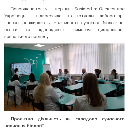
Запрошена гостя — керівник Sanimed-m Олександра
Українець — підкреслила, що віртуальні лабораторії
значно розширюють можливості сучасної біологічної
освіти та відповідають вимогам цифровізації
навчального процесу.
Проєктна діяльність як складова сучасного
навчання біології