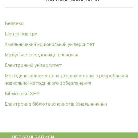
Безпека
Центр кар’єри
Хмельницький національний університет
Модульне середовище навчання
Електронний університет
Методичні рекомендації для викладачів з розроблення
навчально-методичного забезпечення
Бібліотека ХНУ
Електронна бібліотека юннатів Хмельниччини
НЕДАВНІ ЗАПИСИ