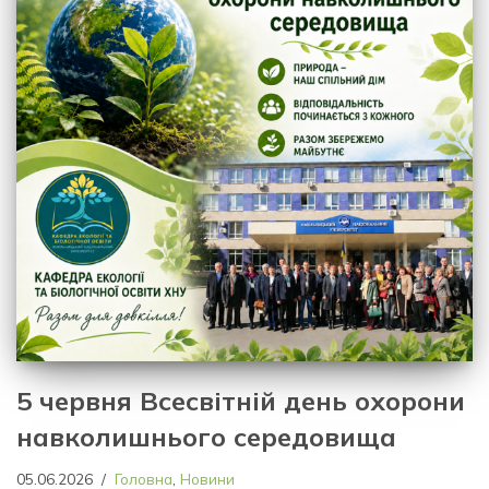
5 червня Всесвітній день охорони
навколишнього середовища
05.06.2026
Головна
,
Новини