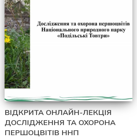
ВІДКРИТА ОНЛАЙН-ЛЕКЦІЯ
ДОСЛІДЖЕННЯ ТА ОХОРОНА
ПЕРШОЦВІТІВ ННП