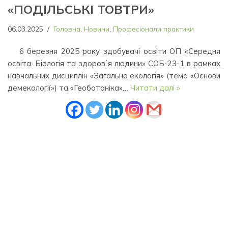
«ПОДІЛЬСЬКІ ТОВТРИ»
06.03.2025
Головна
,
Новини
,
Професіонали практики
6 березня 2025 року здобувачі освіти ОП «Середня
освіта. Біологія та здоровʼя людини» СОБ-23-1 в рамках
навчальних дисциплін «Загальна екологія» (тема «Основи
демекології») та «Геоботаніка»…
Читати далі »