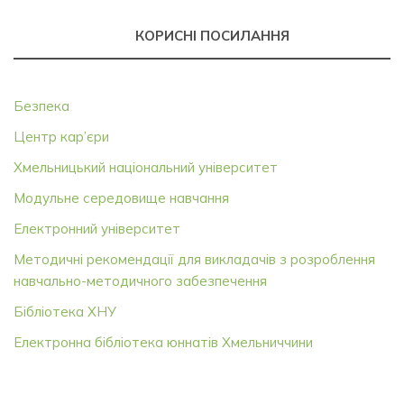
КОРИСНІ ПОСИЛАННЯ
Безпека
Центр кар’єри
Хмельницький національний університет
Модульне середовище навчання
Електронний університет
Методичні рекомендації для викладачів з розроблення
навчально-методичного забезпечення
Бібліотека ХНУ
Електронна бібліотека юннатів Хмельниччини