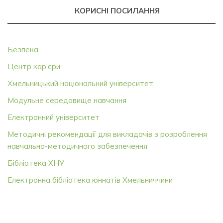
КОРИСНІ ПОСИЛАННЯ
Безпека
Центр кар’єри
Хмельницький національний університет
Модульне середовище навчання
Електронний університет
Методичні рекомендації для викладачів з розроблення
навчально-методичного забезпечення
Бібліотека ХНУ
Електронна бібліотека юннатів Хмельниччини