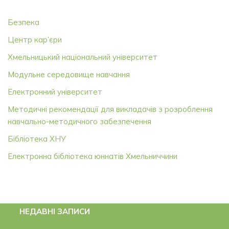
Безпека
Центр кар’єри
Хмельницький національний університет
Модульне середовище навчання
Електронний університет
Методичні рекомендації для викладачів з розроблення
навчально-методичного забезпечення
Бібліотека ХНУ
Електронна бібліотека юннатів Хмельниччини
НЕДАВНІ ЗАПИСИ