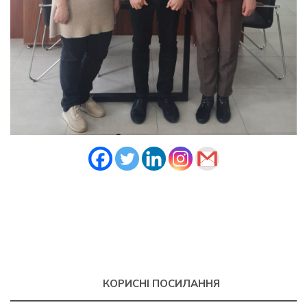
КОРИСНІ ПОСИЛАННЯ