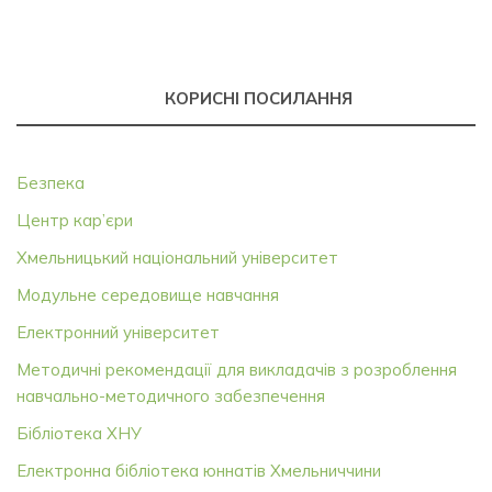
КОРИСНІ ПОСИЛАННЯ
Безпека
Центр кар’єри
Хмельницький національний університет
Модульне середовище навчання
Електронний університет
Методичні рекомендації для викладачів з розроблення
навчально-методичного забезпечення
Бібліотека ХНУ
Електронна бібліотека юннатів Хмельниччини