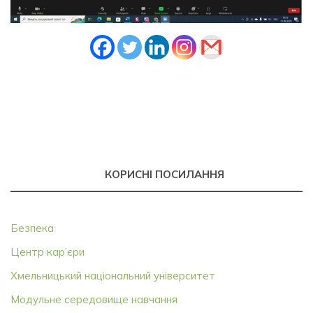
КОРИСНІ ПОСИЛАННЯ
Безпека
Центр кар’єри
Хмельницький національний університет
Модульне середовище навчання