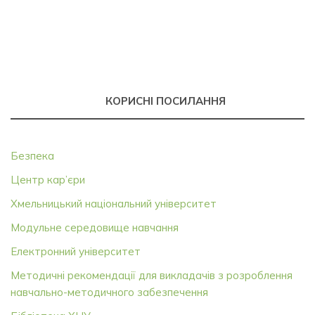
КОРИСНІ ПОСИЛАННЯ
Безпека
Центр кар’єри
Хмельницький національний університет
Модульне середовище навчання
Електронний університет
Методичні рекомендації для викладачів з розроблення
навчально-методичного забезпечення