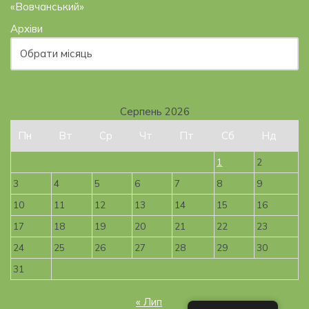
«Вовчанський»
Архіви
Серпень 2026
Пн
Вт
Ср
Чт
Пт
Сб
Нд
1
2
3
4
5
6
7
8
9
10
11
12
13
14
15
16
17
18
19
20
21
22
23
24
25
26
27
28
29
30
31
« Лип