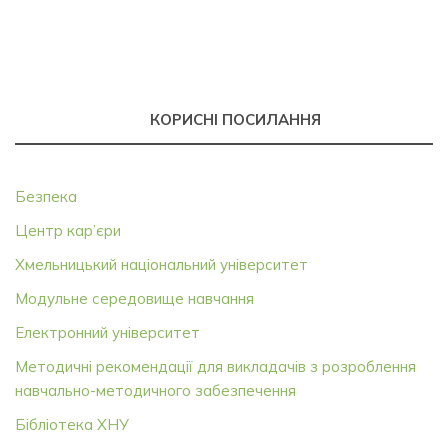
КОРИСНІ ПОСИЛАННЯ
Безпека
Центр кар’єри
Хмельницький національний університет
Модульне середовище навчання
Електронний університет
Методичні рекомендації для викладачів з розроблення
навчально-методичного забезпечення
Бібліотека ХНУ