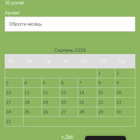
30 років!
Архіви
Серпень 2026
Пн
Вт
Ср
Чт
Пт
Сб
Нд
1
2
3
4
5
6
7
8
9
10
11
12
13
14
15
16
17
18
19
20
21
22
23
24
25
26
27
28
29
30
31
« Лип