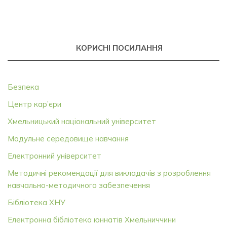
КОРИСНІ ПОСИЛАННЯ
Безпека
Центр кар’єри
Хмельницький національний університет
Модульне середовище навчання
Електронний університет
Методичні рекомендації для викладачів з розроблення
навчально-методичного забезпечення
Бібліотека ХНУ
Електронна бібліотека юннатів Хмельниччини