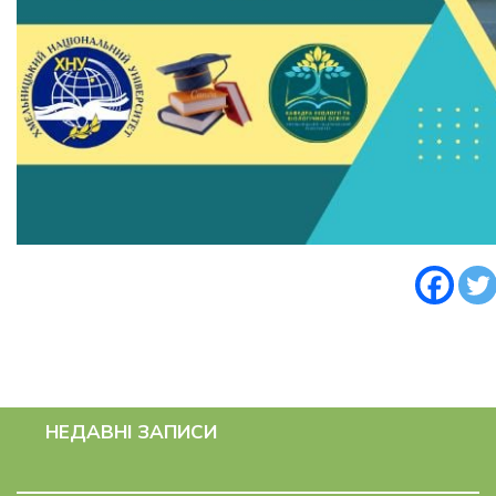
НЕДАВНІ ЗАПИСИ