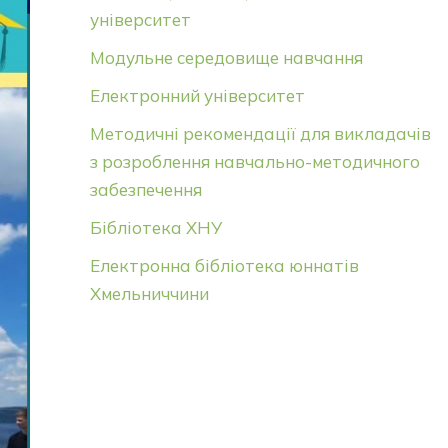
університет
Модульне середовище навчання
Електронний університет
Методичні рекомендації для викладачів
з розроблення навчально-методичного
забезпечення
Бібліотека ХНУ
Електронна бібліотека юннатів
Хмельниччини