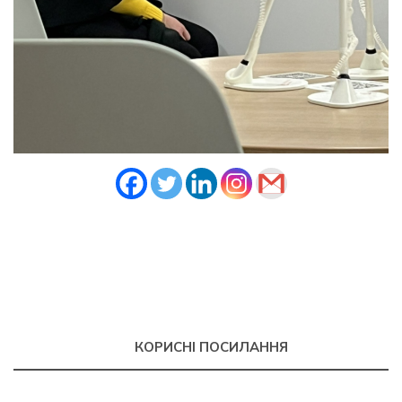
КОРИСНІ ПОСИЛАННЯ