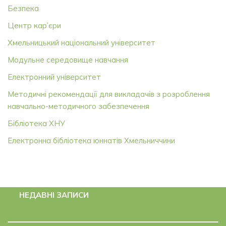
Безпека
Центр кар’єри
Хмельницький національний університет
Модульне середовище навчання
Електронний університет
Методичні рекомендації для викладачів з розроблення
навчально-методичного забезпечення
Бібліотека ХНУ
Електронна бібліотека юннатів Хмельниччини
НЕДАВНІ ЗАПИСИ