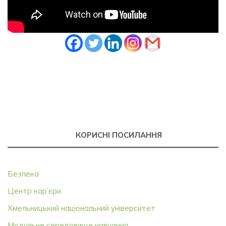
КОРИСНІ ПОСИЛАННЯ
Безпека
Центр кар’єри
Хмельницький національний університет
Модульне середовище навчання