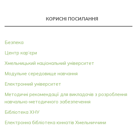
КОРИСНІ ПОСИЛАННЯ
Безпека
Центр кар’єри
Хмельницький національний університет
Модульне середовище навчання
Електронний університет
Методичні рекомендації для викладачів з розроблення
навчально-методичного забезпечення
Бібліотека ХНУ
Електронна бібліотека юннатів Хмельниччини