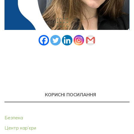
КОРИСНІ ПОСИЛАННЯ
Безпека
Центр кар’єри