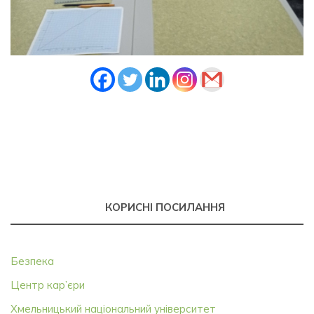
КОРИСНІ ПОСИЛАННЯ
Безпека
Центр кар’єри
Хмельницький національний університет