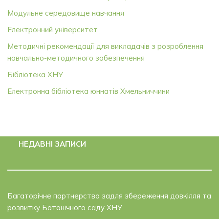
Модульне середовище навчання
Електронний університет
Методичні рекомендації для викладачів з розроблення
навчально-методичного забезпечення
Бібліотека ХНУ
Електронна бібліотека юннатів Хмельниччини
НЕДАВНІ ЗАПИСИ
Багаторічне партнерство задля збереження довкілля та
розвитку Ботанічного саду ХНУ