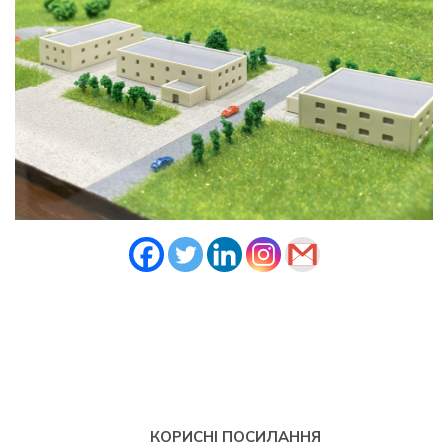
КОРИСНІ ПОСИЛАННЯ