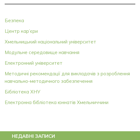
Безпека
Центр кар’єри
Хмельницький національний університет
Модульне середовище навчання
Електронний університет
Методичні рекомендації для викладачів з розроблення
навчально-методичного забезпечення
Бібліотека ХНУ
Електронна бібліотека юннатів Хмельниччини
НЕДАВНІ ЗАПИСИ