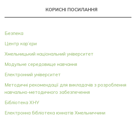
КОРИСНІ ПОСИЛАННЯ
Безпека
Центр кар’єри
Хмельницький національний університет
Модульне середовище навчання
Електронний університет
Методичні рекомендації для викладачів з розроблення
навчально-методичного забезпечення
Бібліотека ХНУ
Електронна бібліотека юннатів Хмельниччини