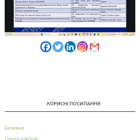
КОРИСНІ ПОСИЛАННЯ
Безпека
Центр кар’єри