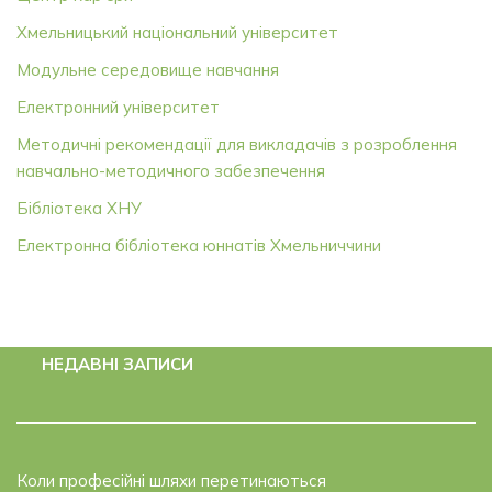
Хмельницький національний університет
Модульне середовище навчання
Електронний університет
Методичні рекомендації для викладачів з розроблення
навчально-методичного забезпечення
Бібліотека ХНУ
Електронна бібліотека юннатів Хмельниччини
НЕДАВНІ ЗАПИСИ
Коли професійні шляхи перетинаються