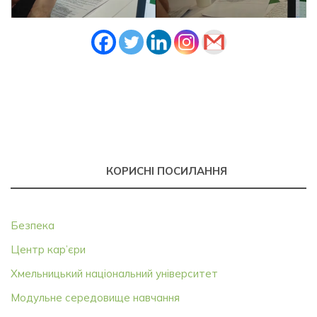
КОРИСНІ ПОСИЛАННЯ
Безпека
Центр кар’єри
Хмельницький національний університет
Модульне середовище навчання