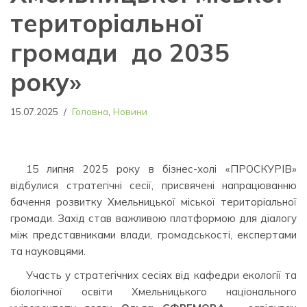
територіальної
громади до 2035
року»
15.07.2025
Головна
,
Новини
15 липня 2025 року в бізнес-холі «ПРОСКУРІВ»
відбулися стратегічні сесії, присвячені напрацюванню
бачення розвитку Хмельницької міської територіальної
громади. Захід став важливою платформою для діалогу
між представниками влади, громадськості, експертами
та науковцями.
Участь у стратегічних сесіях від кафедри екології та
біологічної освіти Хмельницького національного