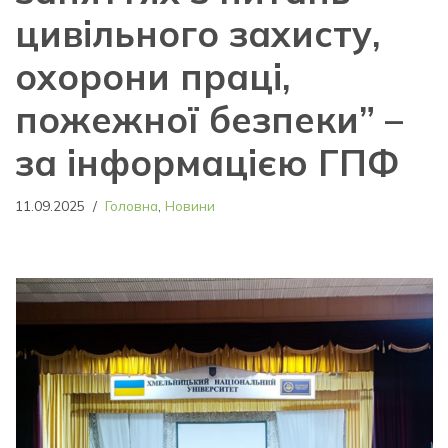
цивільного захисту,
охорони праці,
пожежної безпеки” –
за інформацією ГПФ
11.09.2025
Головна
,
Новини