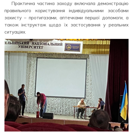
Практична частина заходу включала демонстрацію
правильного користування індивідуальними засобами
захисту – протигазами, аптечками першої допомоги, а
також інструктаж щодо їх застосування у реальних
ситуаціях.