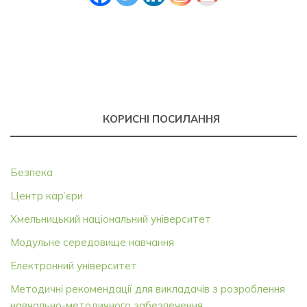
КОРИСНІ ПОСИЛАННЯ
Безпека
Центр кар’єри
Хмельницький національний університет
Модульне середовище навчання
Електронний університет
Методичні рекомендації для викладачів з розроблення
навчально-методичного забезпечення