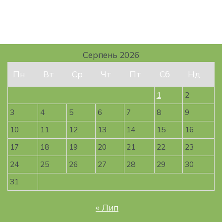
Серпень 2026
Пн
Вт
Ср
Чт
Пт
Сб
Нд
1
2
3
4
5
6
7
8
9
10
11
12
13
14
15
16
17
18
19
20
21
22
23
24
25
26
27
28
29
30
31
« Лип