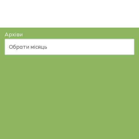
Архіви