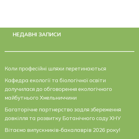
НЕДАВНІ ЗАПИСИ
Коли професійні шляхи перетинаються
Кафедра екології та біологічної освіти
долучилася до обговорення екологічного
майбутнього Хмельниччини
Багаторічне партнерство задля збереження
довкілля та розвитку Ботанічного саду ХНУ
Вітаємо випускників-бакалаврів 2026 року!