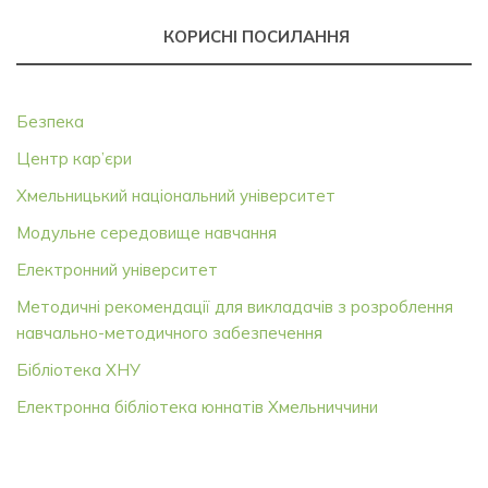
КОРИСНІ ПОСИЛАННЯ
Безпека
Центр кар’єри
Хмельницький національний університет
Модульне середовище навчання
Електронний університет
Методичні рекомендації для викладачів з розроблення
навчально-методичного забезпечення
Бібліотека ХНУ
Електронна бібліотека юннатів Хмельниччини