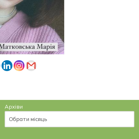
Архіви