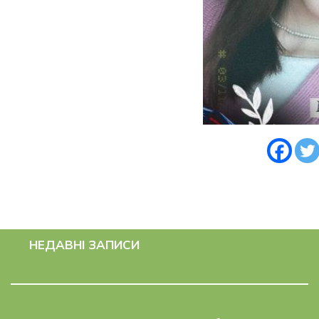
НЕДАВНІ ЗАПИСИ