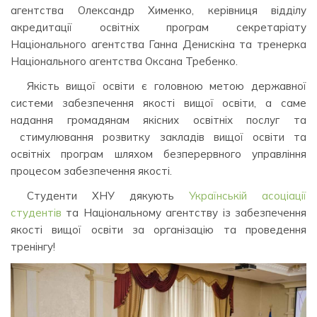
агентства Олександр Хименко, керівниця відділу
акредитації освітніх програм секретаріату
Національного агентства Ганна Денискіна та тренерка
Національного агентства Оксана Требенко.
Якість вищої освіти є головною метою державної
системи забезпечення якості вищої освіти, а саме
надання громадянам якісних освітніх послуг та
стимулювання розвитку закладів вищої освіти та
освітніх програм шляхом безперервного управління
процесом забезпечення якості.
Студенти ХНУ дякують
Українській асоціації
студентів
та Національному агентству із забезпечення
якості вищої освіти за організацію та проведення
тренінгу!