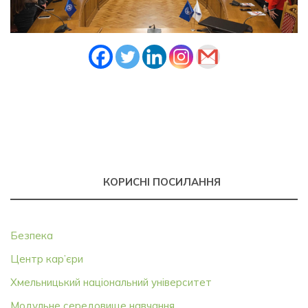
КОРИСНІ ПОСИЛАННЯ
Безпека
Центр кар’єри
Хмельницький національний університет
Модульне середовище навчання