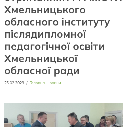
Хмельницького
обласного інституту
післядипломної
педагогічної освіти
Хмельницької
обласної ради
25.02.2023
Головна
,
Новини