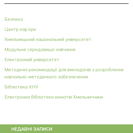
Безпека
Центр кар’єри
Хмельницький національний університет
Модульне середовище навчання
Електронний університет
Методичні рекомендації для викладачів з розроблення
навчально-методичного забезпечення
Бібліотека ХНУ
Електронна бібліотека юннатів Хмельниччини
НЕДАВНІ ЗАПИСИ