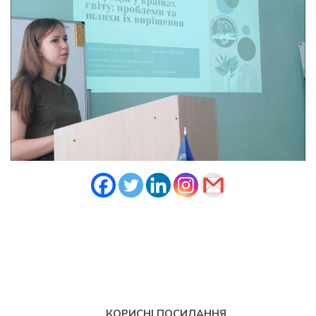
КОРИСНІ ПОСИЛАННЯ