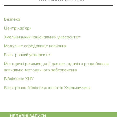
Безпека
Центр кар’єри
Хмельницький національний університет
Модульне середовище навчання
Електронний університет
Методичні рекомендації для викладачів з розроблення
навчально-методичного забезпечення
Бібліотека ХНУ
Електронна бібліотека юннатів Хмельниччини
НЕДАВНІ ЗАПИСИ